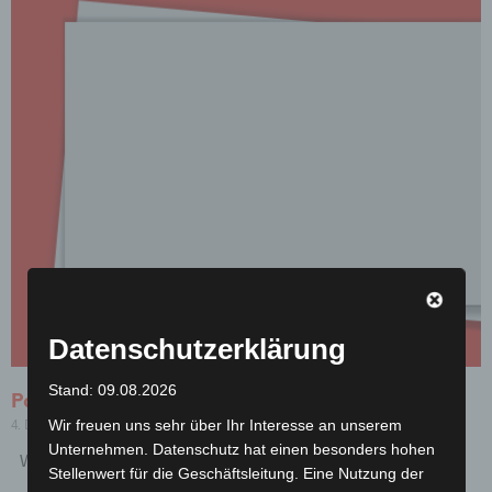
Datenschutzerklärung
Stand: 09.08.2026
Papier ist tot. Es lebe das Papier.
Wir freuen uns sehr über Ihr Interesse an unserem
4. Dezember 2018
Keine Kommentare
Unternehmen. Datenschutz hat einen besonders hohen
Wir haben dem nichts hinzuzufügen.
Stellenwert für die Geschäftsleitung. Eine Nutzung der