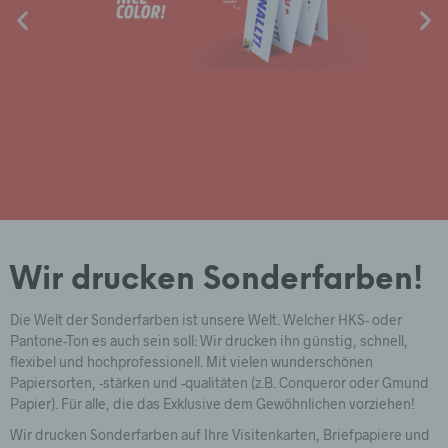
Wir drucken Sonderfarben!
Die Welt der Sonderfarben ist unsere Welt. Welcher HKS- oder
Pantone-Ton es auch sein soll: Wir drucken ihn günstig, schnell,
flexibel und hochprofessionell. Mit vielen wunderschönen
Papiersorten, -stärken und -qualitäten (z.B. Conqueror oder Gmund
Papier). Für alle, die das Exklusive dem Gewöhnlichen vorziehen!
Wir drucken Sonderfarben auf Ihre Visitenkarten, Briefpapiere und