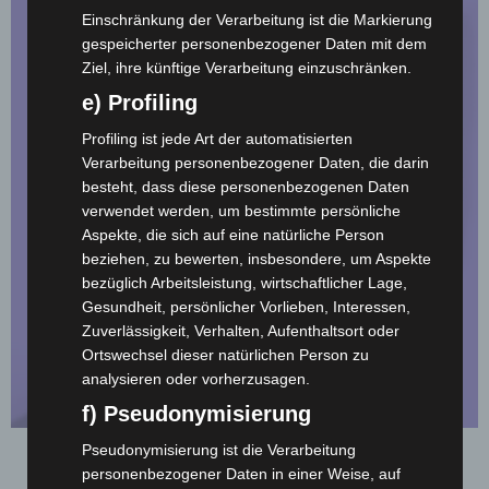
Einschränkung der Verarbeitung ist die Markierung
gespeicherter personenbezogener Daten mit dem
Ziel, ihre künftige Verarbeitung einzuschränken.
e) Profiling
Profiling ist jede Art der automatisierten
Verarbeitung personenbezogener Daten, die darin
besteht, dass diese personenbezogenen Daten
verwendet werden, um bestimmte persönliche
Aspekte, die sich auf eine natürliche Person
beziehen, zu bewerten, insbesondere, um Aspekte
bezüglich Arbeitsleistung, wirtschaftlicher Lage,
Gesundheit, persönlicher Vorlieben, Interessen,
Zuverlässigkeit, Verhalten, Aufenthaltsort oder
Ortswechsel dieser natürlichen Person zu
analysieren oder vorherzusagen.
f) Pseudonymisierung
Pseudonymisierung ist die Verarbeitung
Blöcke A4
personenbezogener Daten in einer Weise, auf