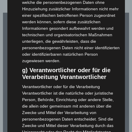
welche die personenbezogenen Daten ohne
Alles aus einem "Guss" mit Blöcken bedruckt mit Sonderfarben.
Hinzuziehung zusätzlicher Informationen nicht mehr
einer spezifischen betroffenen Person zugeordnet
werden können, sofern diese zusätzlichen
Informationen gesondert aufbewahrt werden und
technischen und organisatorischen Maßnahmen
unterliegen, die gewährleisten, dass die
personenbezogenen Daten nicht einer identifizierten
oder identifizierbaren natürlichen Person
zugewiesen werden.
g) Verantwortlicher oder für die
Verarbeitung Verantwortlicher
Verantwortlicher oder für die Verarbeitung
Verantwortlicher ist die natürliche oder juristische
Person, Behörde, Einrichtung oder andere Stelle,
die allein oder gemeinsam mit anderen über die
Zwecke und Mittel der Verarbeitung von
personenbezogenen Daten entscheidet. Sind die
Zwecke und Mittel dieser Verarbeitung durch das