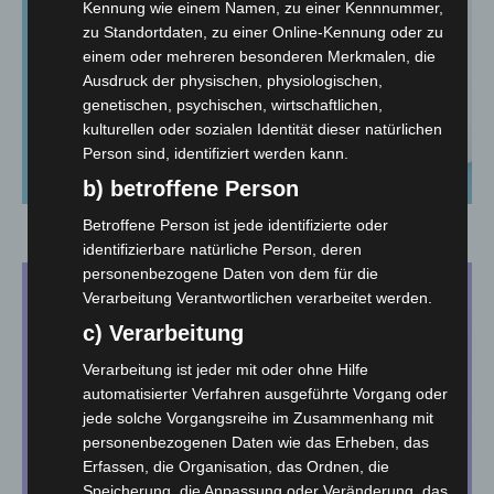
Kennung wie einem Namen, zu einer Kennnummer,
zu Standortdaten, zu einer Online-Kennung oder zu
einem oder mehreren besonderen Merkmalen, die
Ausdruck der physischen, physiologischen,
genetischen, psychischen, wirtschaftlichen,
kulturellen oder sozialen Identität dieser natürlichen
Person sind, identifiziert werden kann.
b) betroffene Person
Betroffene Person ist jede identifizierte oder
Briefumschläge
identifizierbare natürliche Person, deren
personenbezogene Daten von dem für die
Verarbeitung Verantwortlichen verarbeitet werden.
c) Verarbeitung
Verarbeitung ist jeder mit oder ohne Hilfe
automatisierter Verfahren ausgeführte Vorgang oder
jede solche Vorgangsreihe im Zusammenhang mit
personenbezogenen Daten wie das Erheben, das
Erfassen, die Organisation, das Ordnen, die
Speicherung, die Anpassung oder Veränderung, das