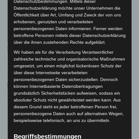
Datenschutzbestimmungen. Mittels dieser
Datenschutzerklärung möchte unser Unternehmen die
Öffentlichkeit über Art, Umfang und Zweck der von uns
erhobenen, genutzten und verarbeiteten
personenbezogenen Daten informieren. Ferner werden
betroffene Personen mittels dieser Datenschutzerklärung
über die ihnen zustehenden Rechte aufgeklärt.
Wir haben als für die Verarbeitung Verantwortlicher
zahlreiche technische und organisatorische Maßnahmen
Briefpapiere
umgesetzt, um einen möglichst lückenlosen Schutz der
über diese Internetseite verarbeiteten
personenbezogenen Daten sicherzustellen. Dennoch
können Internetbasierte Datenübertragungen
grundsätzlich Sicherheitslücken aufweisen, sodass ein
absoluter Schutz nicht gewährleistet werden kann. Aus
diesem Grund steht es jeder betroffenen Person frei,
personenbezogene Daten auch auf alternativen Wegen,
beispielsweise telefonisch, an uns zu übermitteln.
Begriffsbestimmungen