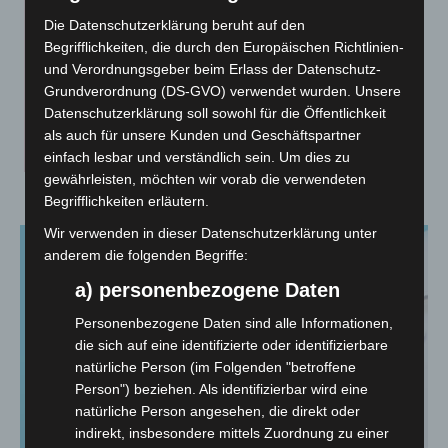
Die Datenschutzerklärung beruht auf den
Begrifflichkeiten, die durch den Europäischen Richtlinien-
und Verordnungsgeber beim Erlass der Datenschutz-
Grundverordnung (DS-GVO) verwendet wurden. Unsere
Datenschutzerklärung soll sowohl für die Öffentlichkeit
als auch für unsere Kunden und Geschäftspartner
einfach lesbar und verständlich sein. Um dies zu
gewährleisten, möchten wir vorab die verwendeten
Visitenkarten
Begrifflichkeiten erläutern.
Wir verwenden in dieser Datenschutzerklärung unter
anderem die folgenden Begriffe:
a) personenbezogene Daten
Personenbezogene Daten sind alle Informationen,
die sich auf eine identifizierte oder identifizierbare
natürliche Person (im Folgenden "betroffene
Person") beziehen. Als identifizierbar wird eine
natürliche Person angesehen, die direkt oder
indirekt, insbesondere mittels Zuordnung zu einer