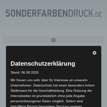
€
0,00
Datenschutzerklärung
Stand: 06.08.2026
Leinen
Wir freuen uns sehr über Ihr Interesse an unserem
Unternehmen. Datenschutz hat einen besonders hohen
Stellenwert für die Geschäftsleitung. Eine Nutzung der
Internetseiten ist grundsätzlich ohne jede Angabe
personenbezogener Daten möglich. Sofern eine
STANDARDSORTIERUNG
betroffene Person besondere Services unseres