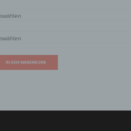
IN DEN WARENKORB